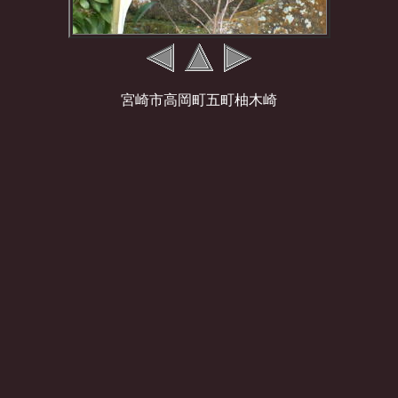
宮崎市高岡町五町柚木崎