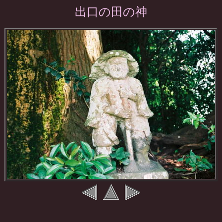
出口の田の神